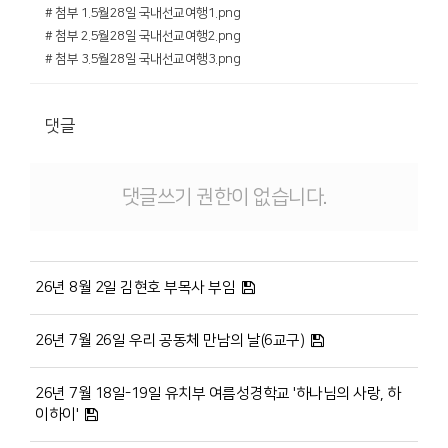
# 첨부 1.5월28일 국내선교여행1.png
# 첨부 2.5월28일 국내선교여행2.png
# 첨부 3.5월28일 국내선교여행3.png
댓글
댓글쓰기 권한이 없습니다.
26년 8월 2일 김현호 부목사 부임
26년 7월 26일 우리 공동체 만남의 날(6교구)
26년 7월 18일-19일 유치부 여름성경학교 '하나님의 사랑, 하
이하이'