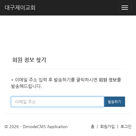
대구제이교회
회원 정보 찾기
* 이메일 주소 입력 후 발송하기를 클릭하시면
회원 정보
를
발송해드립니다.
발송하기
© 2026 - DimodeCMS Application
홈
|
회원가입
|
로그인