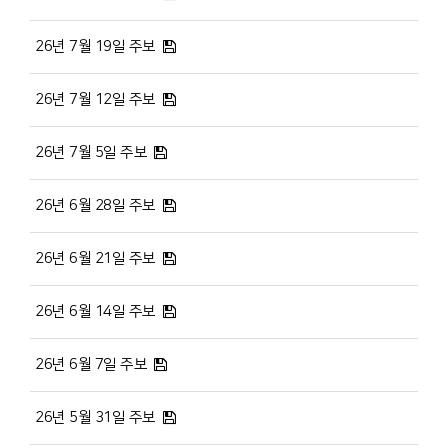
26년 7월 19일 주보
26년 7월 12일 주보
26년 7월 5일 주보
26년 6월 28일 주보
26년 6월 21일 주보
26년 6월 14일 주보
26년 6월 7일 주보
26년 5월 31일 주보