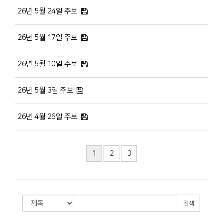
26년 5월 24일 주보
26년 5월 17일 주보
26년 5월 10일 주보
26년 5월 3일 주보
26년 4월 26일 주보
1
2
3
검색