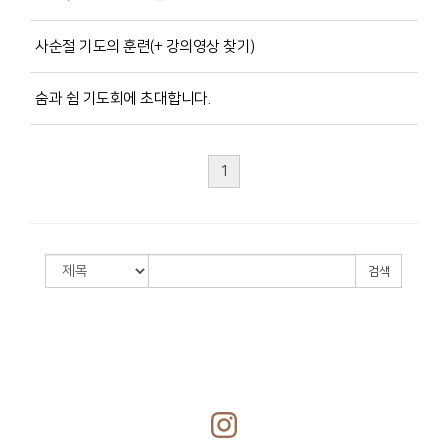
사순절 기도의 훈련(+ 강의영상 찾기)
숨과 쉼 기도회에 초대합니다.
1
검색