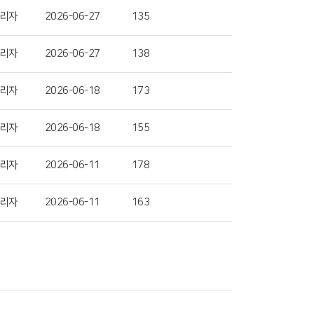
리자
2026-06-27
135
리자
2026-06-27
138
리자
2026-06-18
173
리자
2026-06-18
155
리자
2026-06-11
178
리자
2026-06-11
163