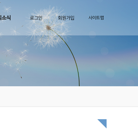
회소식
로그인
회원가입
사이트맵