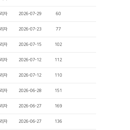
리자
2026-07-29
60
리자
2026-07-23
77
리자
2026-07-15
102
리자
2026-07-12
112
리자
2026-07-12
110
리자
2026-06-28
151
리자
2026-06-27
169
리자
2026-06-27
136