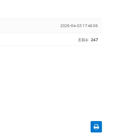
2026-04-03 17:46:06
조회수
247